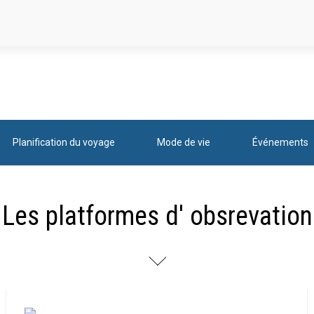
Planification du voyage
Mode de vie
Événements
Les platformes d' obsrevation