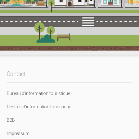
Contact
Bureau d'information touristique
Centres d'information touristique
B2B
Impressum