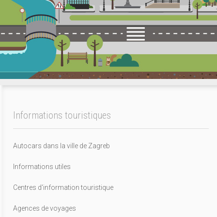
Informations touristiques
Autocars dans la ville de Zagreb
Informations utiles
Centres d'information touristique
Agences de voyages