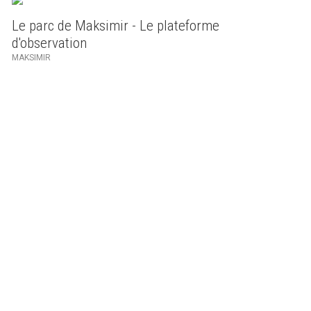
Le parc de Maksimir - Le plateforme
d'observation
MAKSIMIR