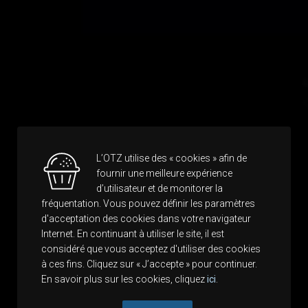
L’OTZ utilise des « cookies » afin de
fournir une meilleure expérience
d’utilisateur et de monitorer la
fréquentation. Vous pouvez définir les paramètres
d'acceptation des cookies dans votre navigateur
Internet. En continuant à utiliser le site, il est
considéré que vous acceptez d'utiliser des cookies
à ces fins. Cliquez sur « J’accepte » pour continuer.
En savoir plus sur les cookies, cliquez
ici
.