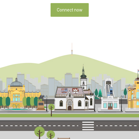
Connect now