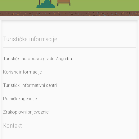
Turističke informacije
Turistički autobusi u gradu Zagrebu
Korisne informacije
Turistički informativni centri
Putničke agencije
Zrakoplovni prijevoznici
Kontakt