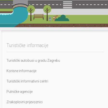
Turističke informacije
Turistički autobusi u gradu Zagrebu
Korisne informacije
Turistički informativni centri
Putničke agencije
Zrakoplovni prijevoznici