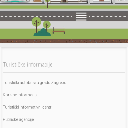
Turističke informacije
Turistički autobusi u gradu Zagrebu
Korisne informacije
Turistički informativni centri
Putničke agencije