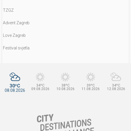
TZGZ
Advent Zagreb
Love Zagreb
Festival svjetla
30ºC
34ºC
38ºC
39ºC
34ºC
09.08.2026
10.08.2026
11.08.2026
12.08.2026
08.08.2026