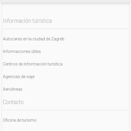
Informacíón túrística
Autocares en la ciudad de Zagreb
Informaciones útiles
Centros de información turística
Agencias de viaje
Aerolíneas
Contacto
Oficina de turismo