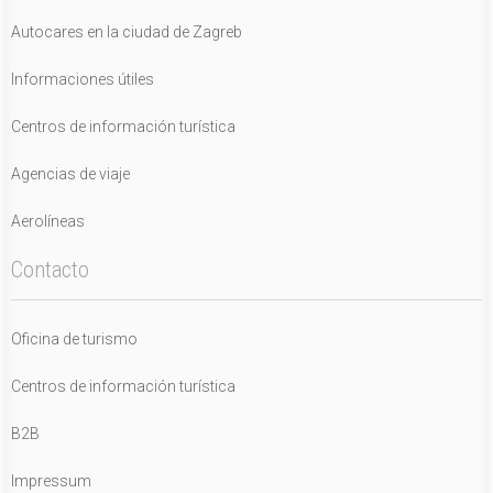
Autocares en la ciudad de Zagreb
Informaciones útiles
Centros de información turística
Agencias de viaje
Aerolíneas
Contacto
Oficina de turismo
Centros de información turística
B2B
Impressum