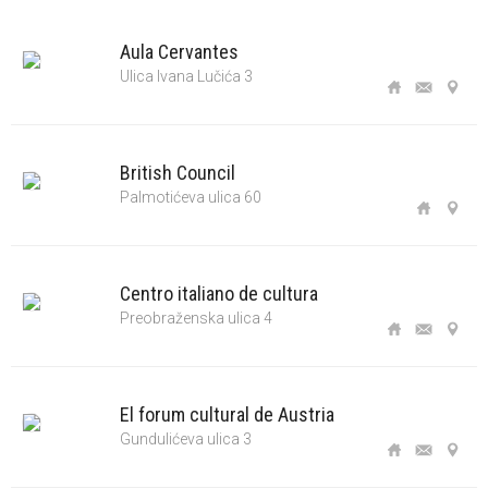
Aula Cervantes
Ulica Ivana Lučića 3
British Council
Palmotićeva ulica 60
Centro italiano de cultura
Preobraženska ulica 4
El forum cultural de Austria
Gundulićeva ulica 3