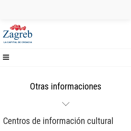
LA CAPITAL DE CROACIA
Otras informaciones
Centros de información cultural