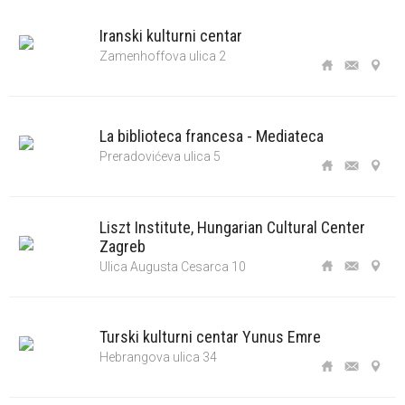
Iranski kulturni centar
Zamenhoffova ulica 2
La biblioteca francesa - Mediateca
Preradovićeva ulica 5
Liszt Institute, Hungarian Cultural Center
Zagreb
Ulica Augusta Cesarca 10
Turski kulturni centar Yunus Emre
Hebrangova ulica 34