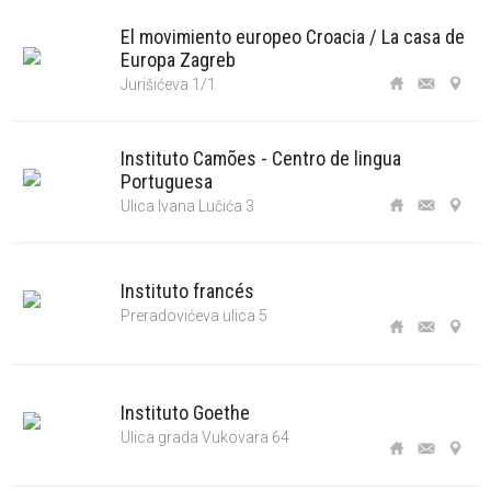
El movimiento europeo Croacia / La casa de
Europa Zagreb
Jurišićeva 1/1
Instituto Camões - Centro de lingua
Portuguesa
Ulica Ivana Lučića 3
Instituto francés
Preradovićeva ulica 5
Instituto Goethe
Ulica grada Vukovara 64