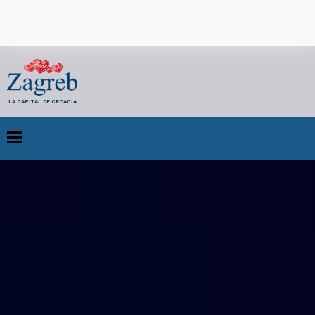
LA CAPITAL DE CROACIA