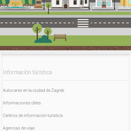
Informacíón túrística
Autocares en la ciudad de Zagreb
Informaciones útiles
Centros de información turística
Agencias de viaje