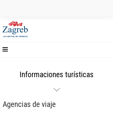
LA CAPITAL DE CROACIA
Informaciones turísticas
Agencias de viaje