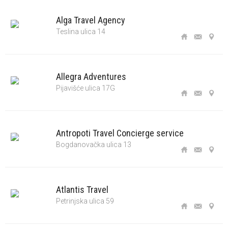
Alga Travel Agency
Teslina ulica 14
Allegra Adventures
Pijavišće ulica 17G
Antropoti Travel Concierge service
Bogdanovačka ulica 13
Atlantis Travel
Petrinjska ulica 59