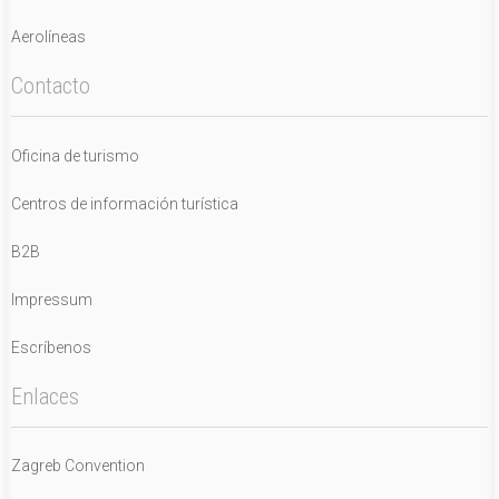
Aerolíneas
Contacto
Oficina de turismo
Centros de información turística
B2B
Impressum
Escríbenos
Enlaces
Zagreb Convention