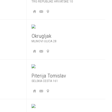
TRG REPUBLIKE HRVATSKE 10
Okrugljak
MLINOVI ULICA 28
Piterija Tomislav
SELSKA CESTA 161