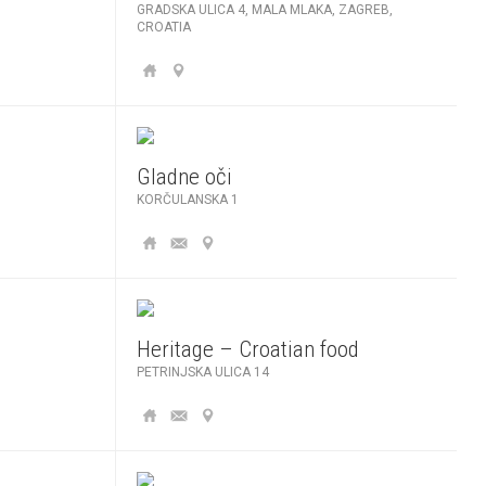
GRADSKA ULICA 4, MALA MLAKA, ZAGREB,
CROATIA
Gladne oči
KORČULANSKA 1
Heritage – Croatian food
PETRINJSKA ULICA 14