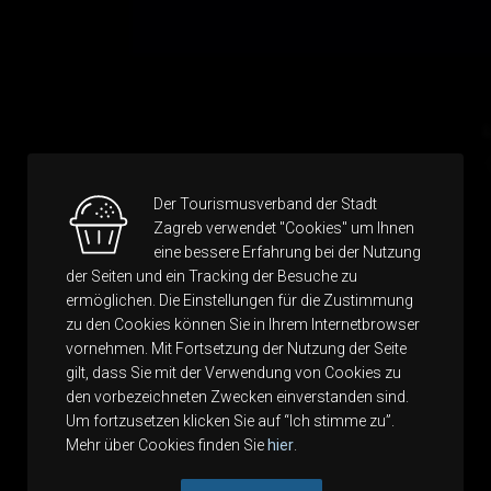
Der Tourismusverband der Stadt
Zagreb verwendet "Cookies" um Ihnen
eine bessere Erfahrung bei der Nutzung
der Seiten und ein Tracking der Besuche zu
ermöglichen. Die Einstellungen für die Zustimmung
zu den Cookies können Sie in Ihrem Internetbrowser
vornehmen. Mit Fortsetzung der Nutzung der Seite
gilt, dass Sie mit der Verwendung von Cookies zu
den vorbezeichneten Zwecken einverstanden sind.
Um fortzusetzen klicken Sie auf “Ich stimme zu”.
Mehr über Cookies finden Sie
hier
.