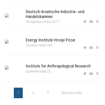
Deutsch-kroatische Industrie- und
Handelskammer
Strojarska cesta 22/11
Energy Institute Hrvoje Pozar
Savska cesta 163
Institute for Anthropological Research
Ljudevita Gaja 32
1
2
3
Nächste Seite