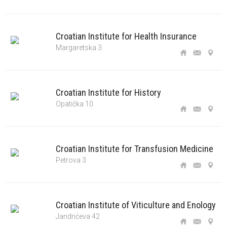
Croatian Institute for Health Insurance
Margaretska 3
Croatian Institute for History
Opatička 10
Croatian Institute for Transfusion Medicine
Petrova 3
Croatian Institute of Viticulture and Enology
Jandrićeva 42