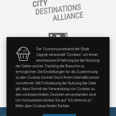
Der Tourismusverband der Stadt
Zagreb verwendet "Cookies" um Ihnen
eine bessere Erfahrung bei der Nutzung
der Seiten und ein Tracking der Besuche zu
ermöglichen. Die Einstellungen für die Zustimmung
zu den Cookies können Sie in Ihrem Internetbrowser
vornehmen. Mit Fortsetzung der Nutzung der Seite
gilt, dass Sie mit der Verwendung von Cookies zu
den vorbezeichneten Zwecken einverstanden sind.
Um fortzusetzen klicken Sie auf “Ich stimme zu”.
Mehr über Cookies finden Sie
hier
.