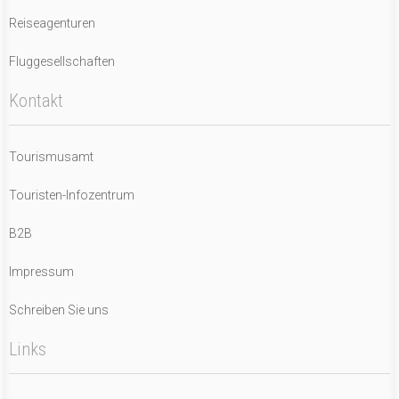
Reiseagenturen
Fluggesellschaften
Kontakt
Tourismusamt
Touristen-Infozentrum
B2B
Impressum
Schreiben Sie uns
Links