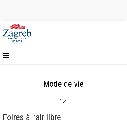
CAPITALE DE LA
CROATIE
Mode de vie
Foires à l’air libre