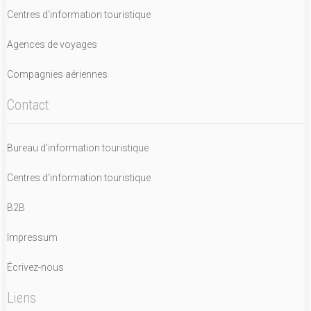
Centres d'information touristique
Agences de voyages
Compagnies aériennes
Contact
Bureau d'information touristique
Centres d'information touristique
B2B
Impressum
Écrivez-nous
Liens