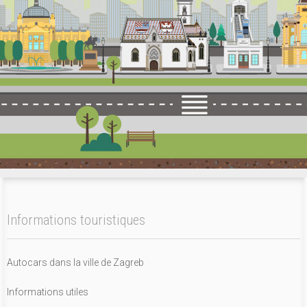
Informations touristiques
Autocars dans la ville de Zagreb
Informations utiles