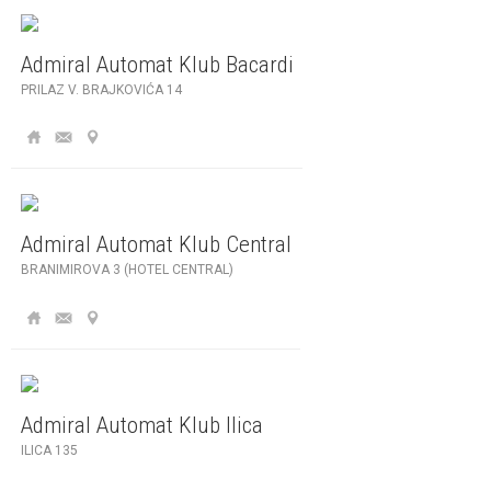
Admiral Automat Klub Bacardi
PRILAZ V. BRAJKOVIĆA 14
Admiral Automat Klub Central
BRANIMIROVA 3 (HOTEL CENTRAL)
Admiral Automat Klub Ilica
ILICA 135