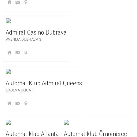
Admiral Casino Dubrava
AVENIJA DUBRAVA 3
Automat Klub Admiral Queens
GAJEVA ULICA 1
Automat klub Atlanta
Automat klub Črnomerec