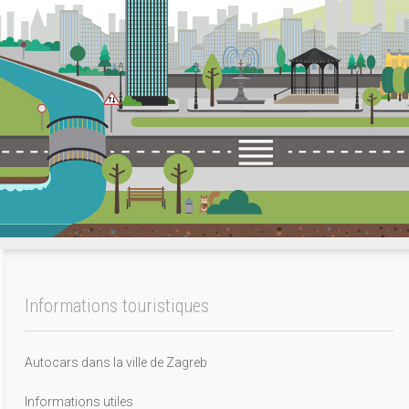
Informations touristiques
Autocars dans la ville de Zagreb
Informations utiles