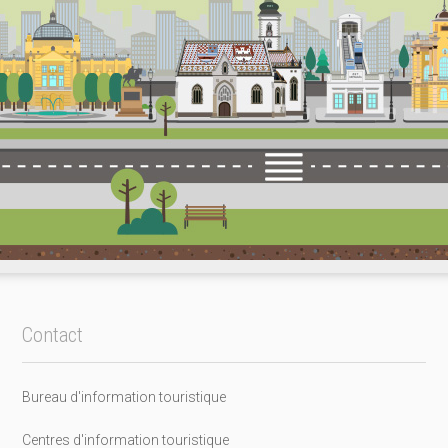
Contact
Bureau d'information touristique
Centres d'information touristique