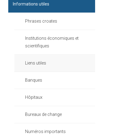
Informations utiles
Phrases croates
Institutions économiques et
scientifiques
Liens utiles
Banques
Hôpitaux
Bureaux de change
Numéros importants