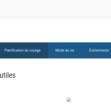
Planification du voyage
Mode de vie
Événements
utiles