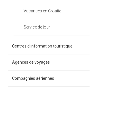
Vacances en Croatie
Service de jour
Centres d'information touristique
Agences de voyages
Compagnies aériennes