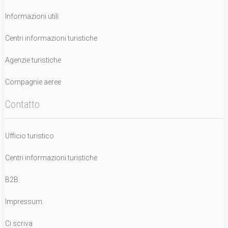
Informazioni utili
Centri informazioni turistiche
Agenzie turistiche
Compagnie aeree
Contatto
Ufficio turistico
Centri informazioni turistiche
B2B
Impressum
Ci scriva