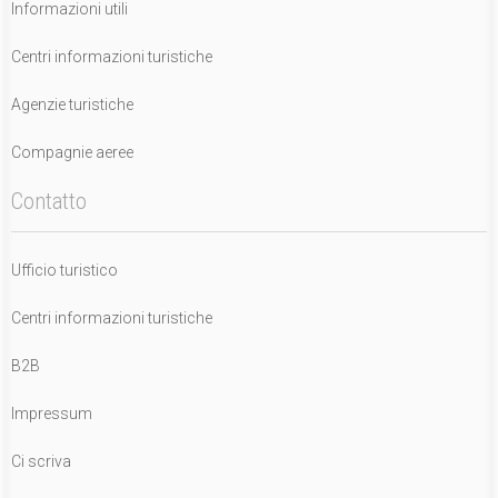
Informazioni utili
Centri informazioni turistiche
Agenzie turistiche
Compagnie aeree
Contatto
Ufficio turistico
Centri informazioni turistiche
B2B
Impressum
Ci scriva