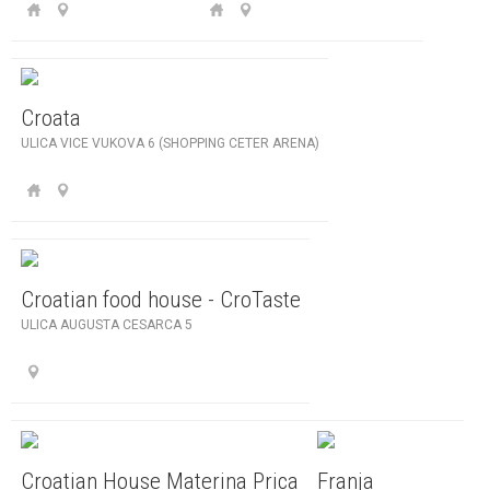
Croata
ULICA VICE VUKOVA 6 (SHOPPING CETER ARENA)
Croatian food house - CroTaste
ULICA AUGUSTA CESARCA 5
Croatian House Materina Prica
Franja