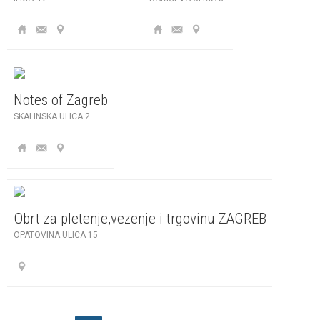
Notes of Zagreb
SKALINSKA ULICA 2
Obrt za pletenje,vezenje i trgovinu ZAGREB
OPATOVINA ULICA 15