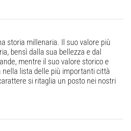
 storia millenaria. Il suo valore più
ia, bensì dalla sua bellezza e dal
grande, mentre il suo valore storico e
 nella lista delle più importanti città
arattere si ritaglia un posto nei nostri