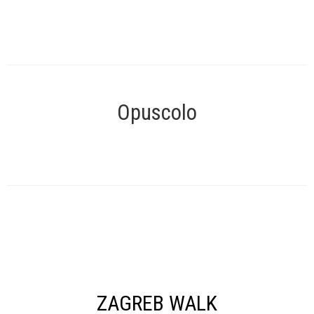
Opuscolo
ZAGREB WALK