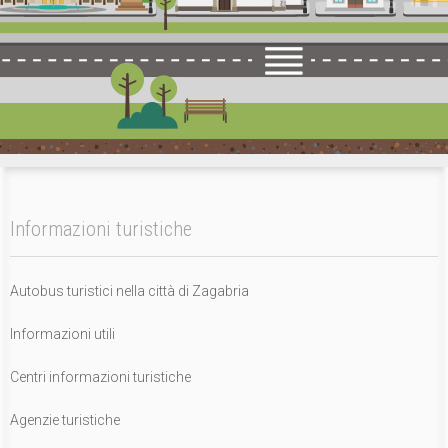
Informazioni turistiche
Autobus turistici nella città di Zagabria
Informazioni utili
Centri informazioni turistiche
Agenzie turistiche