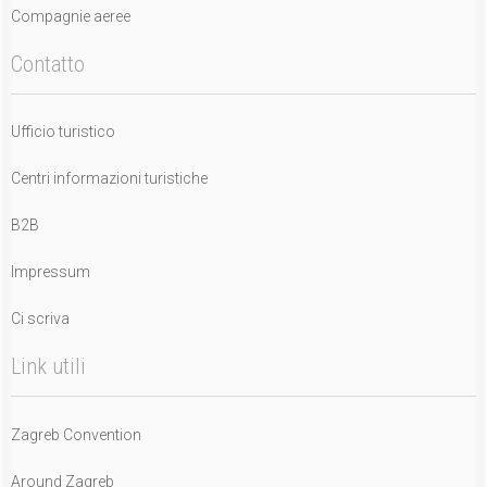
Compagnie aeree
Contatto
Ufficio turistico
Centri informazioni turistiche
B2B
Impressum
Ci scriva
Link utili
Zagreb Convention
Around Zagreb