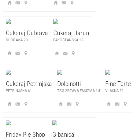
Cukeraj Dubrava
Cukeraj Jarun
DUBRAVA 20
PAKOŠTANSKA 12
Cukeraj Petrinjska
Dolcinotti
Fine Torte
PETRINJSKA 61
TRG ŽRTAVA FAŠIZMA 14
VLAŠKA 31
Friday Pie Shop
Gibanica