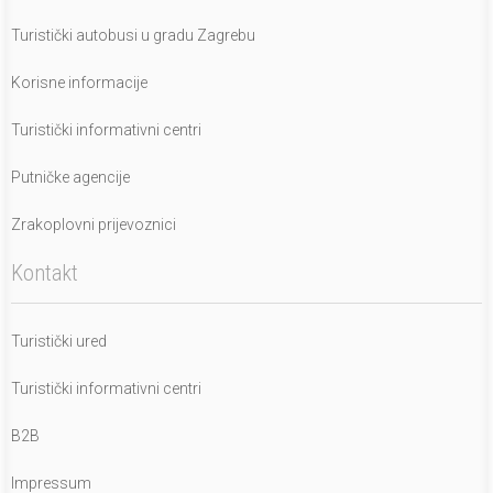
Turistički autobusi u gradu Zagrebu
Korisne informacije
Turistički informativni centri
Putničke agencije
Zrakoplovni prijevoznici
Kontakt
Turistički ured
Turistički informativni centri
B2B
Impressum