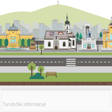
Turističke informacije