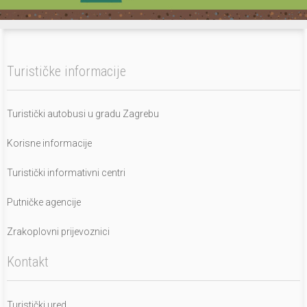
Turističke informacije
Turistički autobusi u gradu Zagrebu
Korisne informacije
Turistički informativni centri
Putničke agencije
Zrakoplovni prijevoznici
Kontakt
Turistički ured