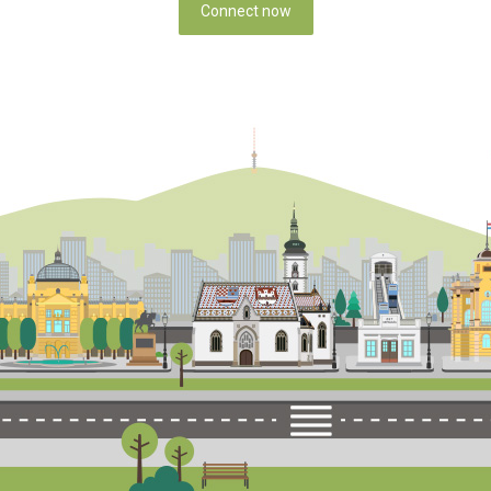
Connect now