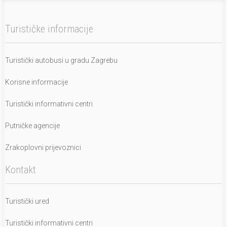
Turističke informacije
Turistički autobusi u gradu Zagrebu
Korisne informacije
Turistički informativni centri
Putničke agencije
Zrakoplovni prijevoznici
Kontakt
Turistički ured
Turistički informativni centri