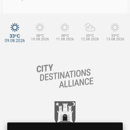
33ºC
38ºC
38ºC
35ºC
33ºC
10.08.2026
11.08.2026
12.08.2026
13.08.2026
09.08.2026