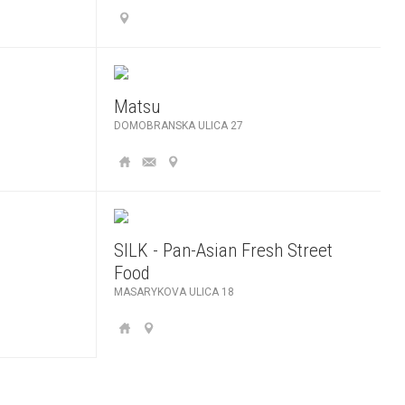
Matsu
DOMOBRANSKA ULICA 27
SILK - Pan-Asian Fresh Street
Food
MASARYKOVA ULICA 18