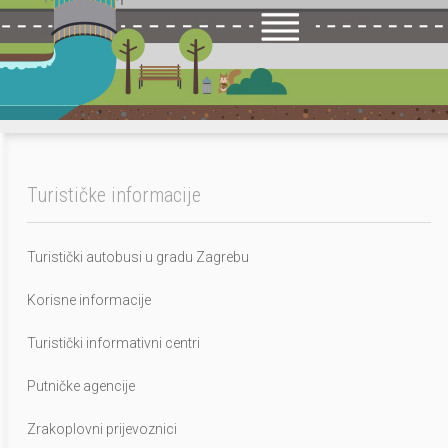
Turističke informacije
Turistički autobusi u gradu Zagrebu
Korisne informacije
Turistički informativni centri
Putničke agencije
Zrakoplovni prijevoznici