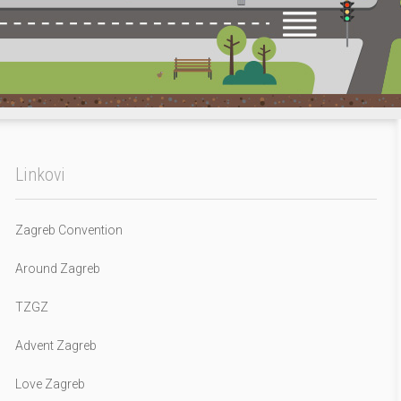
Linkovi
Zagreb Convention
Around Zagreb
TZGZ
Advent Zagreb
Love Zagreb